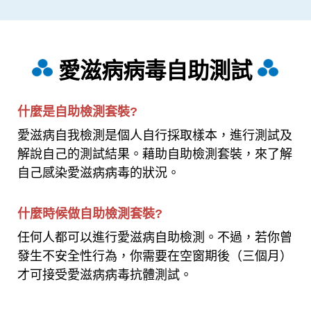
愛滋病病毒自助測試
什麼是自助檢測套裝?
愛滋病自我檢測是個人自行採取樣本，進行測試及
解說自己的測試結果。藉助自助檢測套裝，來了解
自己感染愛滋病病毒的狀況。
什麼時候做自助檢測套裝?
任何人都可以進行愛滋病自助檢測。
不過，若你曾
發生不安全性行為，你需要在空窗期後（三個月）
才可接受愛滋病病毒抗體測試。