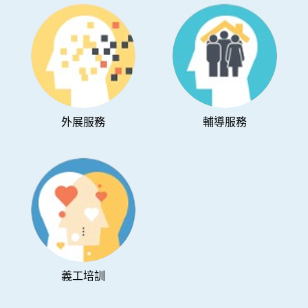
外展服務
輔導服務
義工培訓