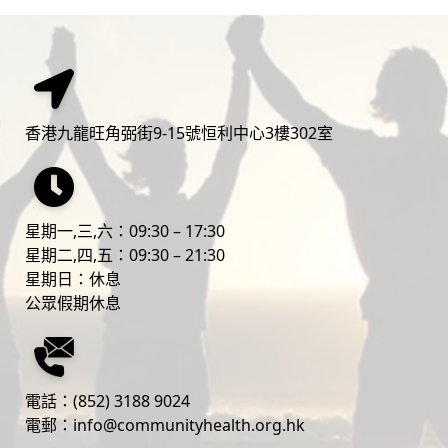
香港九龍旺角弼街9-15號恒利中心3樓302室
星期一,三,六：09:30 – 17:30
‎星期二,四,五：09:30 – 21:30
‎星期日：休息
公眾假期休息
電話：
(852) 3188 9024
電郵：
info@communityhealth.org.hk