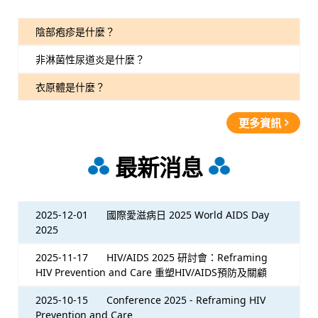
陰部疱疹是什麼？
非淋菌性尿道炎是什麼？
衣原體是什麼？
更多資訊
最新消息
2025-12-01
國際愛滋病日 2025 World AIDS Day
2025
2025-11-17
HIV/AIDS 2025 研討會：Reframing
HIV Prevention and Care 重塑HIV/AIDS預防及關顧
2025-10-15
Conference 2025 - Reframing HIV
Prevention and Care