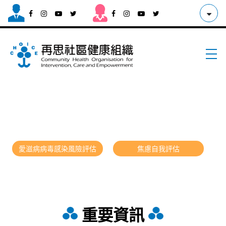
愛滋病病毒感染風險評估
焦慮自我評估
重要資訊