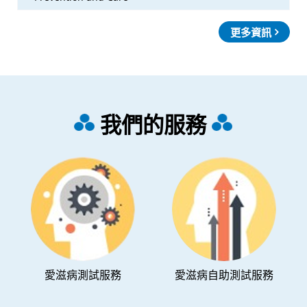
更多資訊
我們的服務
愛滋病測試服務
愛滋病自助測試服務