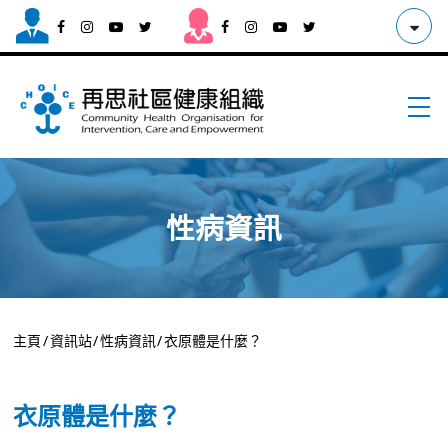
性病資訊
主頁
/
資訊站
/
性病資訊
/
衣原體是什麼？
衣原體是什麼？