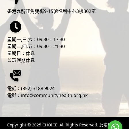
香港九龍旺角弼街9-15號恒利中心3樓302室
星期一,三,六：09:30 – 17:30
‎星期二,四,五：09:30 – 21:30
‎星期日：休息
公眾假期休息
電話：
(852) 3188 9024
電郵：
info@communityhealth.org.hk
Copyright © 2025 CHOICE. All Rights Reserved. 此項目由 愛