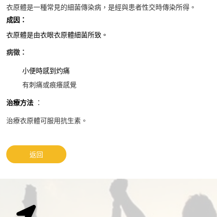
衣原體是一種常見的細菌傳染病，是經與患者性交時傳染所得。
成因：
衣原體是由衣眼衣原體細菌所致。
病徵：
小便時感到灼痛
有刺痛或痕癢感覺
治療方法
：
治療衣原體可服用抗生素。
返回